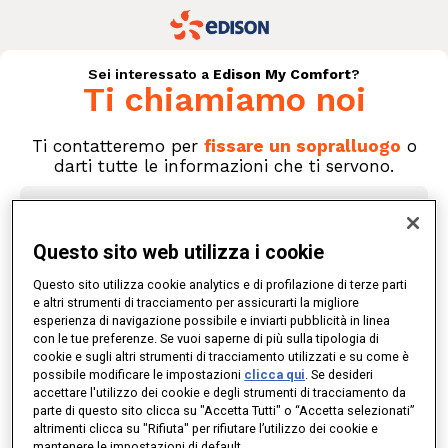
Questo sito web utilizza i cookie
Questo sito utilizza cookie analytics e di profilazione di terze parti
e altri strumenti di tracciamento per assicurarti la migliore
esperienza di navigazione possibile e inviarti pubblicità in linea
con le tue preferenze. Se vuoi saperne di più sulla tipologia di
cookie e sugli altri strumenti di tracciamento utilizzati e su come è
possibile modificare le impostazioni
clicca qui
. Se desideri
accettare l'utilizzo dei cookie e degli strumenti di tracciamento da
parte di questo sito clicca su "Accetta Tutti" o “Accetta selezionati”
altrimenti clicca su "Rifiuta" per rifiutare l’utilizzo dei cookie e
mantenere le impostazioni di default.