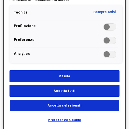
Tecnici
Sempre attivi
Profilazione
Preferenze
Analytics
Rifiuta
Accetta tutti
Accetta selezionati
Preferenze Cookie