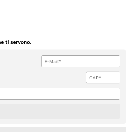
e ti servono.