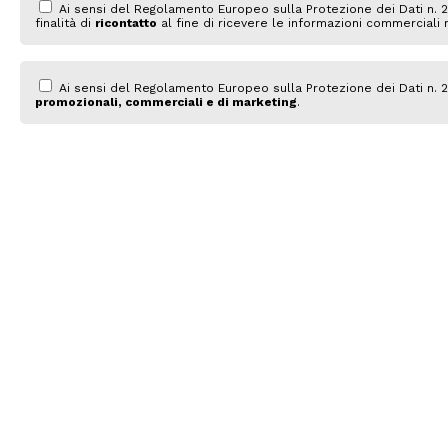
Ai sensi del Regolamento Europeo sulla Protezione dei Dati n. 
finalità di
ricontatto
al fine di ricevere le informazioni commerciali r
Ai sensi del Regolamento Europeo sulla Protezione dei Dati n. 2
promozionali, commerciali e di marketing
.