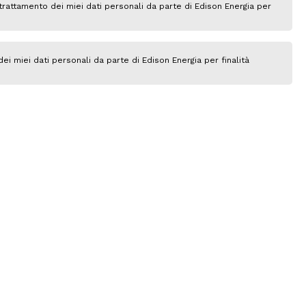
 trattamento dei miei dati personali da parte di Edison Energia per
ei miei dati personali da parte di Edison Energia per finalità