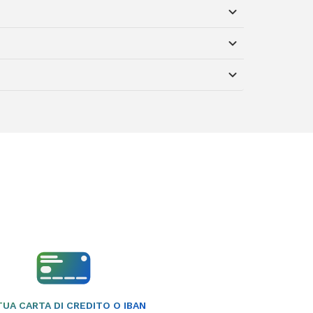
TUA CARTA DI CREDITO O IBAN