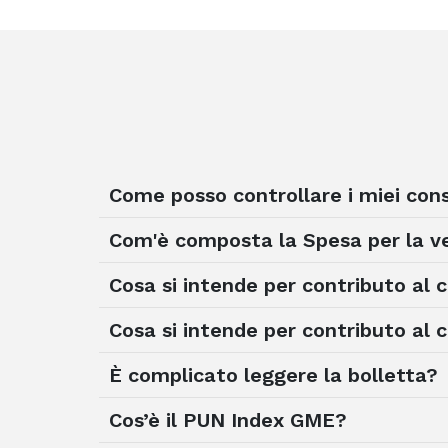
Come posso controllare i miei con
Com'è composta la Spesa per la ve
Cosa si intende per contributo al
Cosa si intende per contributo al
È complicato leggere la bolletta?
Cos’è il PUN Index GME?