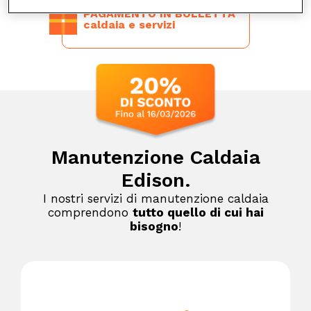
PAGAMENTO IN BOLLETTA
caldaia e servizi
Manutenzione Caldaia
Edison.
I nostri servizi di manutenzione caldaia
comprendono
tutto quello di cui hai
bisogno
!