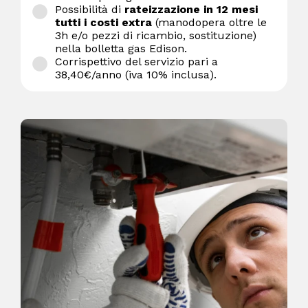
Possibilità di
rateizzazione in 12 mesi
tutti i costi extra
(manodopera oltre le
3h e/o pezzi di ricambio, sostituzione)
nella bolletta gas Edison.
Corrispettivo del servizio pari a
38,40€/anno (iva 10% inclusa).