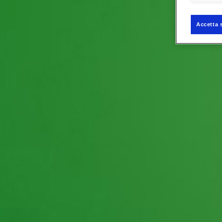
Accetta 