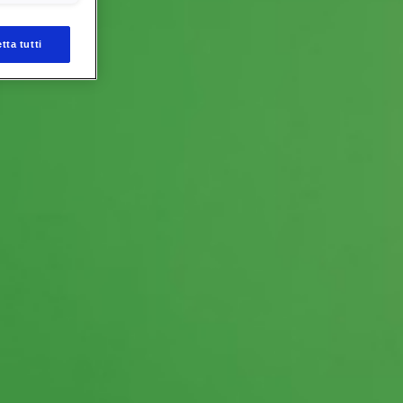
tta tutti