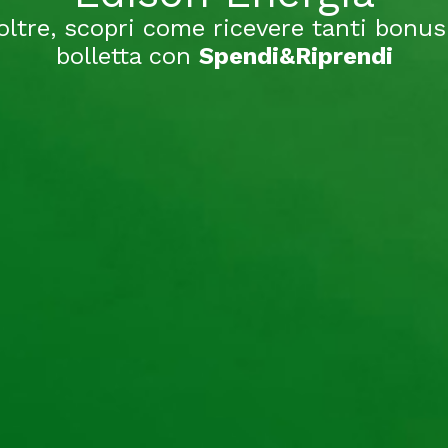
oltre, scopri come ricevere tanti bonus
bolletta con
Spendi&Riprendi