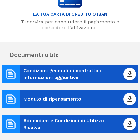
LA TUA CARTA DI CREDITO O IBAN
Ti servirà per concludere il pagamento e
richiedere l'attivazione.
Documenti utili:
Condizioni generali di contratto e
informazioni aggiuntive
Modulo di ripensamento
Addendum e Condizioni di Utilizzo
Risolve