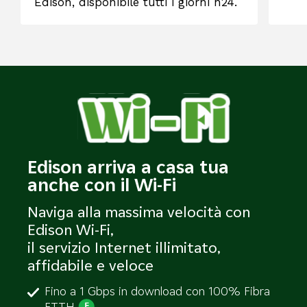
Edison, disponibile tutti i giorni h24.
Edison arriva a casa tua
anche con il Wi-Fi
Naviga alla massima velocità con
Edison Wi-Fi,
il servizio Internet illimitato,
affidabile e veloce
Fino a 1 Gbps in download con 100% Fibra