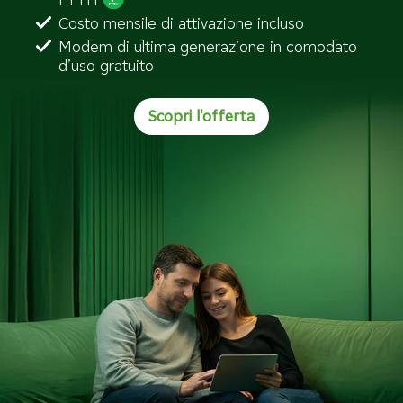
FTTH
Costo mensile di attivazione incluso
Modem di ultima generazione in comodato
d’uso gratuito
Scopri l'offerta