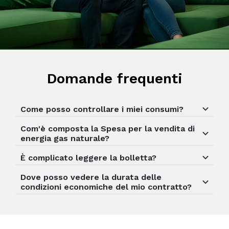
Domande frequenti
Come posso controllare i miei consumi?
Com'è composta la Spesa per la vendita di
energia gas naturale?
È complicato leggere la bolletta?
Dove posso vedere la durata delle
condizioni economiche del mio contratto?