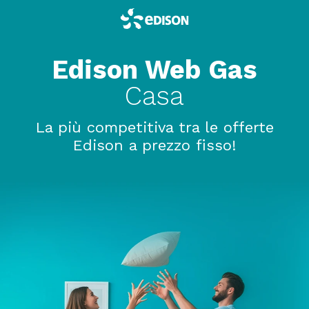
Edison Web Gas
Casa
La più competitiva tra le offerte
Edison a prezzo fisso!