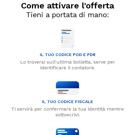
Come attivare l'offerta
Tieni a portata di mano:
IL TUO CODICE POD E PDR
Lo troverai sull’ultima bolletta, serve per
identificare il contatore.
IL TUO CODICE FISCALE
Ti servirà per confermare la tua identità mentre
sottoscrivi.