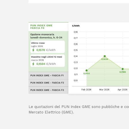
Le quotazioni del PUN Index GME sono pubbliche e cons
Mercato Elettrico (GME).