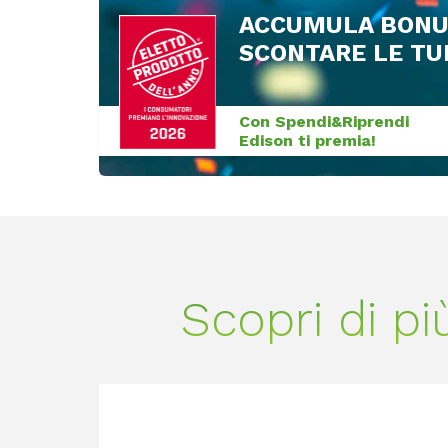
ACCUMULA BONU
SCONTARE LE TU
Con Spendi&Riprendi
Edison ti premia!
Scopri di p