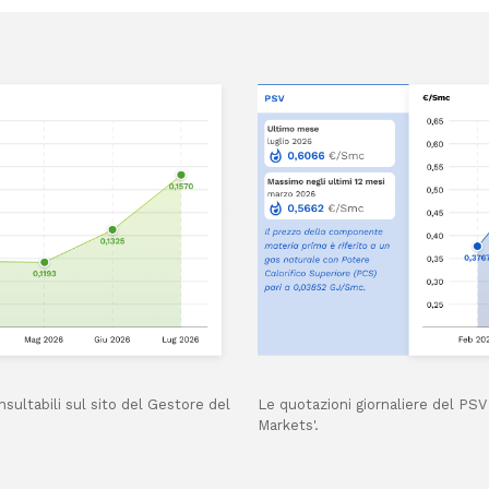
ultabili sul sito del Gestore del
Le quotazioni giornaliere del PS
Markets'.