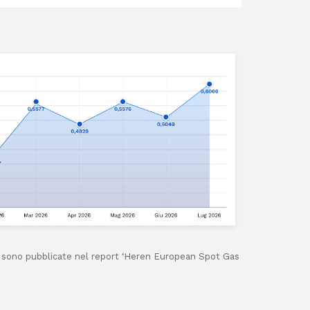
V sono pubblicate nel report ‘Heren European Spot Gas