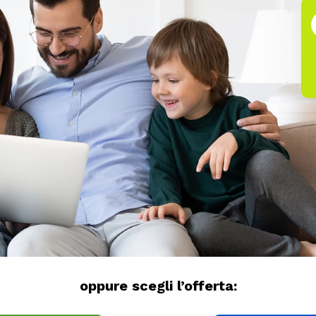
oppure scegli l’offerta: