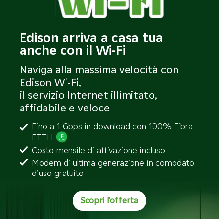
Edison arriva a casa tua
anche con il Wi-Fi
Naviga alla massima velocità con
Edison Wi-Fi,
il servizio Internet illimitato,
affidabile e veloce
Fino a 1 Gbps in download con 100% Fibra
FTTH
Costo mensile di attivazione incluso
Modem di ultima generazione in comodato
d’uso gratuito
Scopri l'offerta