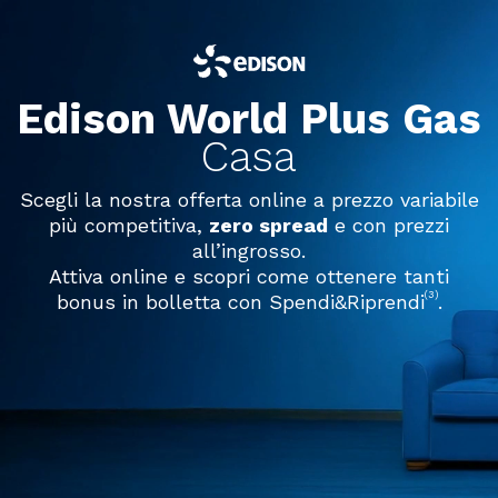
Edison World Plus Gas
Casa
Scegli la nostra offerta online a prezzo variabile
più competitiva,
zero spread
e con prezzi
all’ingrosso.
Attiva online e scopri come ottenere tanti
(3)
bonus in bolletta con Spendi&Riprendi
.