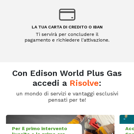
LA TUA CARTA DI CREDITO O IBAN
Ti servirà per concludere il
pagamento e richiedere l'attivazione.
Con Edison World Plus Gas
accedi a
Risolve
:
un mondo di servizi e vantaggi esclusivi
pensati per te!
Per il primo intervento
Acc