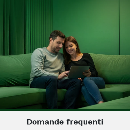
Domande frequenti